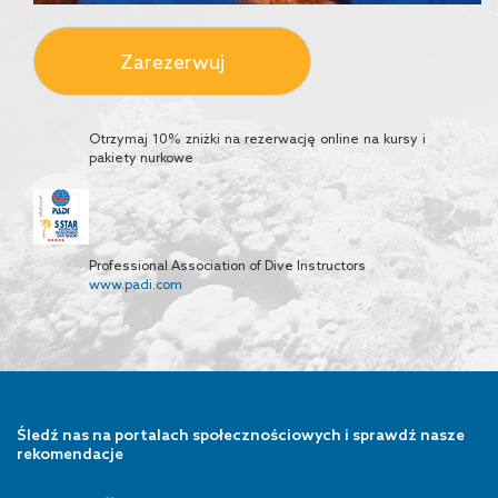
Zarezerwuj
Otrzymaj 10% zniżki na rezerwację online na kursy i
pakiety nurkowe
Professional Association of Dive Instructors
www.padi.com
Śledź nas na portalach społecznościowych i sprawdź nasze
rekomendacje