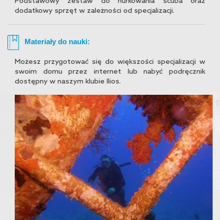
Podstawowy zestaw do nurkowania scuba oraz
dodatkowy sprzęt w zależności od specjalizacji.
Materiały do nauki:
Możesz przygotować się do większości specjalizacji w
swoim domu przez internet lub nabyć podręcznik
dostępny w naszym klubie Ilios.