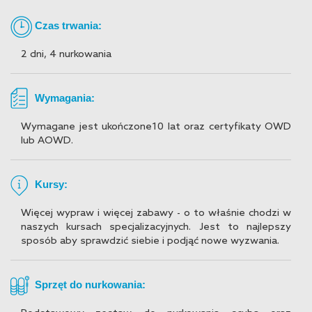
Czas trwania:
2 dni, 4 nurkowania
Wymagania:
Wymagane jest ukończone10 lat oraz certyfikaty OWD
lub AOWD.
Kursy:
Więcej wypraw i więcej zabawy - o to właśnie chodzi w
naszych kursach specjalizacyjnych. Jest to najlepszy
sposób aby sprawdzić siebie i podjąć nowe wyzwania.
Sprzęt do nurkowania: