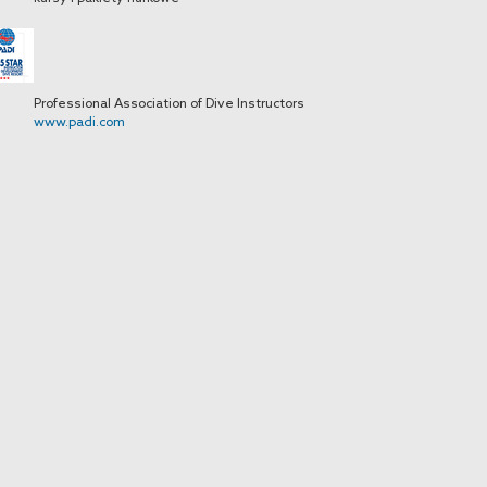
Professional Association of Dive Instructors
www.padi.com