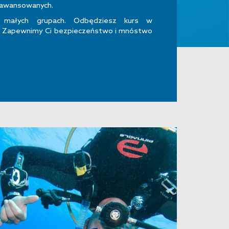
aawansowanych.
małych grupach. Odbędziesz kurs w
. Zapewnimy Ci bezpieczeństwo i mnóstwo