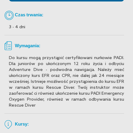
Czas trwania:
3 - 4 dni
Wymagania:
Do kursu mogą przystąpić certyfikowani nurkowie PADI.
Dla juniorów po ukończonym 12 roku życia i odbyciu
Adventure Dive - podwodna nawigacja. Należy mieć
ukończony kurs EFR oraz CPR, nie dalej jak 24 miesiące
wcześniej. Istnieje możliwość przystąpienia do kursu EFR
w ramach kursu Rescue Diver. Twój instruktor może
zaoferować ci również ukończenie kursu PADI Emergency
Oxygen Provider, również w ramach odbywania kursu
Rescue Diver
Kursy: