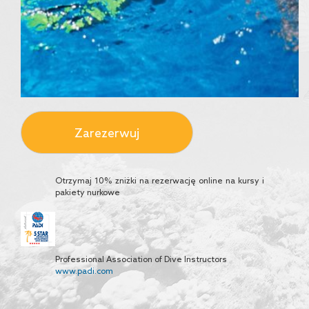
Zarezerwuj
Otrzymaj 10% zniżki na rezerwację online na kursy i
pakiety nurkowe
Professional Association of Dive Instructors
www.padi.com