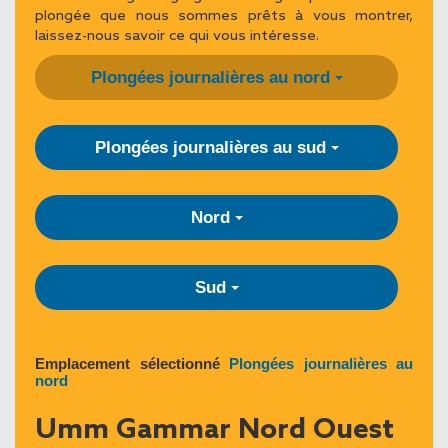
plongée que nous sommes prêts à vous montrer,
laissez-nous savoir ce qui vous intéresse.
Plongées journalières au nord
Plongées journalières au sud
Nord
Sud
Emplacement sélectionné
Plongées journalières au
nord
Umm Gammar Nord Ouest