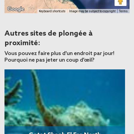
Keyboard shortcuts
Image may be subject to copyright
Terms
Autres sites de plongée à
proximité:
Vous pouvez faire plus d'un endroit par jour!
Pourquoi ne pas jeter un coup d'œil?