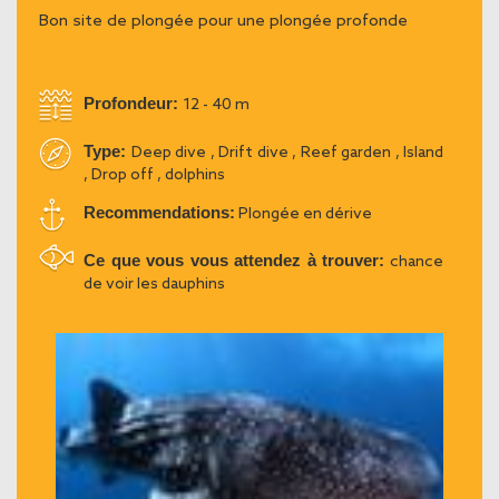
Bon site de plongée pour une plongée profonde
Profondeur:
12 - 40 m
Type:
Deep dive , Drift dive , Reef garden , Island
, Drop off , dolphins
Recommendations:
Plongée en dérive
Ce que vous vous attendez à trouver:
chance
de voir les dauphins