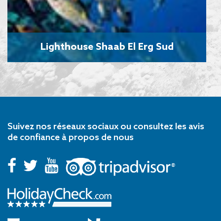
Lighthouse Shaab El Erg Sud
Suivez nos réseaux sociaux ou consultez les avis
de confiance à propos de nous