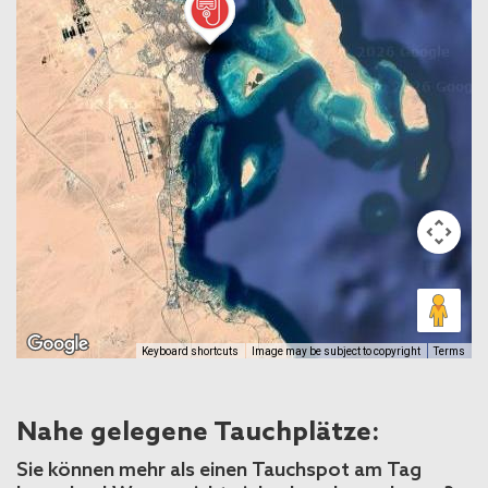
Keyboard shortcuts
Image may be subject to copyright
Terms
Nahe gelegene Tauchplätze:
Sie können mehr als einen Tauchspot am Tag