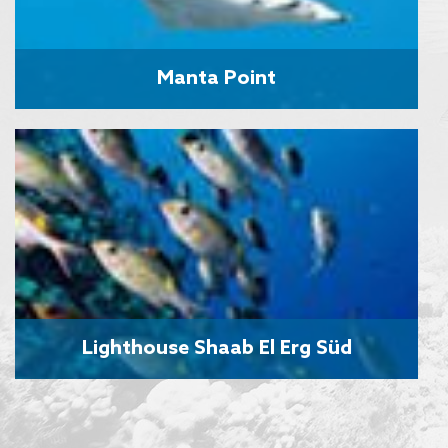
Manta Point
Lighthouse Shaab El Erg Süd