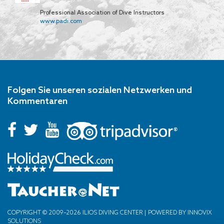
Professional Association of Dive Instructors
www.padi.com
Folgen Sie unseren sozialen Netzwerken und
Kommentaren
COPYRIGHT © 2009–2026 ILIOS DIVING CENTER | POWERED BY
INNOVIX
SOLUTIONS