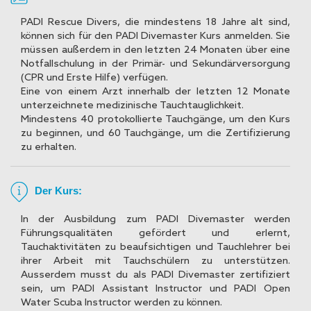
PADI Rescue Divers, die mindestens 18 Jahre alt sind,
können sich für den PADI Divemaster Kurs anmelden. Sie
müssen außerdem in den letzten 24 Monaten über eine
Notfallschulung in der Primär- und Sekundärversorgung
(CPR und Erste Hilfe) verfügen.
Eine von einem Arzt innerhalb der letzten 12 Monate
unterzeichnete medizinische Tauchtauglichkeit.
Mindestens 40 protokollierte Tauchgänge, um den Kurs
zu beginnen, und 60 Tauchgänge, um die Zertifizierung
zu erhalten.
Der Kurs:
In der Ausbildung zum PADI Divemaster werden
Führungsqualitäten gefördert und erlernt,
Tauchaktivitäten zu beaufsichtigen und Tauchlehrer bei
ihrer Arbeit mit Tauchschülern zu unterstützen.
Ausserdem musst du als PADI Divemaster zertifiziert
sein, um PADI Assistant Instructor und PADI Open
Water Scuba Instructor werden zu können.