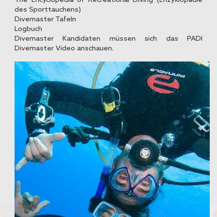
des Sporttauchens)
Divemaster Tafeln
Logbuch
Divemaster Kandidaten müssen sich das PADI
Divemaster Video anschauen.