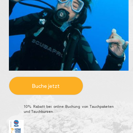
Buche jetzt
10% Rabatt bei online Buchung von Tauchpaketen
und Tauchkursen.