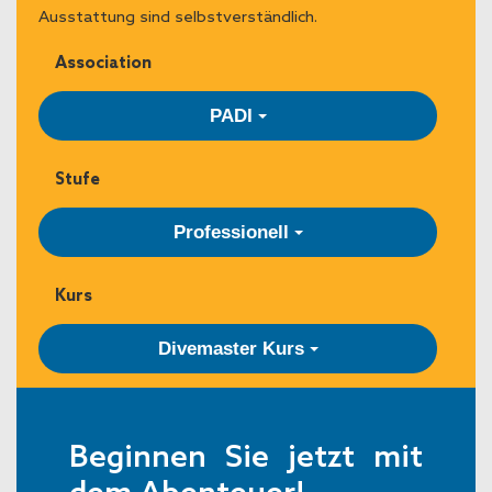
Ausstattung sind selbstverständlich.
Association
PADI
Stufe
Professionell
Kurs
Divemaster Kurs
Beginnen Sie jetzt mit