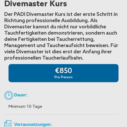
Divemaster Kurs
Der PADI Divemaster Kurs ist der erste Schritt in
Richtung professionelle Ausbildung. Als
Divemaster kannst du nicht nur vorbildliche
Tauchfertigkeiten demonstrieren, sondern auch
deine Fertigkeiten bei Taucherrettung,
Management und Taucheraufsicht beweisen. Für
viele Divemaster ist dies erst der Anfang ihrer
professionellen Taucherlaufbahn.
€850
Pro Person
Dauer:
Minimum 10 Tage
Vorraussetzungen: