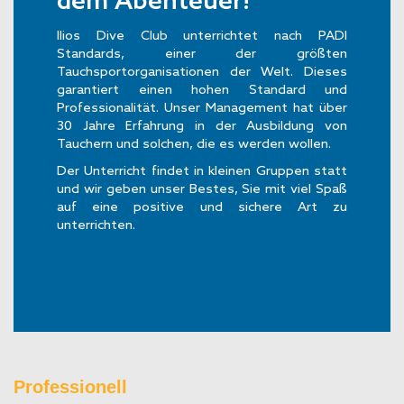
dem Abenteuer!
Ilios Dive Club unterrichtet nach PADI
Standards, einer der größten
Tauchsportorganisationen der Welt. Dieses
garantiert einen hohen Standard und
Professionalität. Unser Management hat über
30 Jahre Erfahrung in der Ausbildung von
Tauchern und solchen, die es werden wollen.
Der Unterricht findet in kleinen Gruppen statt
und wir geben unser Bestes, Sie mit viel Spaß
auf eine positive und sichere Art zu
unterrichten.
Professionell