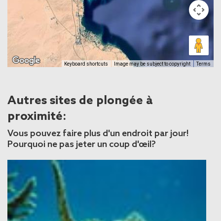
Keyboard shortcuts
Image may be subject to copyright
Terms
Autres sites de plongée à
proximité:
Vous pouvez faire plus d'un endroit par jour!
Pourquoi ne pas jeter un coup d'œil?