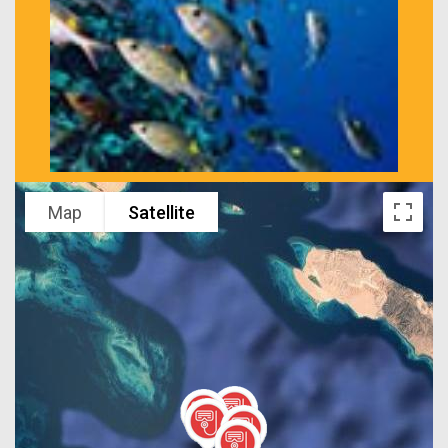
Map
Satellite