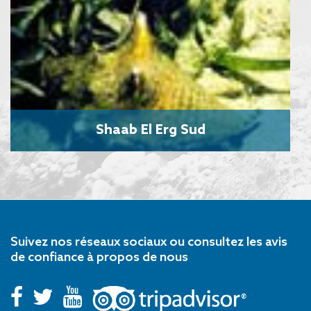
Shaab El Erg Sud
Suivez nos réseaux sociaux ou consultez les avis
de confiance à propos de nous