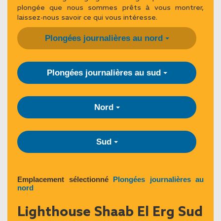
plongée que nous sommes prêts à vous montrer,
laissez-nous savoir ce qui vous intéresse.
Plongées journalières au nord
Plongées journalières au sud
Nord
Sud
Emplacement sélectionné
Plongées journalières au
nord
Lighthouse Shaab El Erg Sud