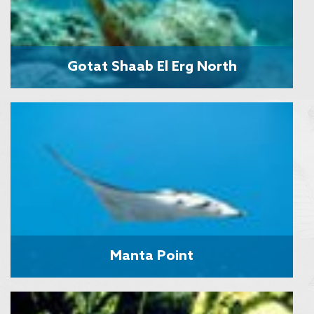
Gotat Shaab El Erg North
Manta Point