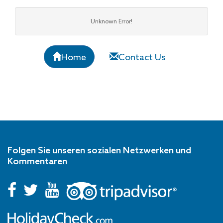
Unknown Error!
Home
Contact Us
Folgen Sie unseren sozialen Netzwerken und
Kommentaren