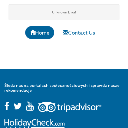
Unknown Error!
Home
Contact Us
Śledź nas na portalach społecznościowych i sprawdź nasze
rekomendacje