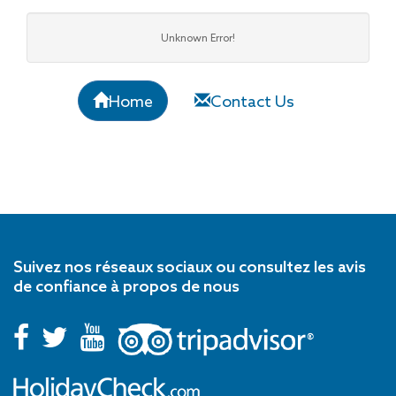
Unknown Error!
Home
Contact Us
Suivez nos réseaux sociaux ou consultez les avis
de confiance à propos de nous