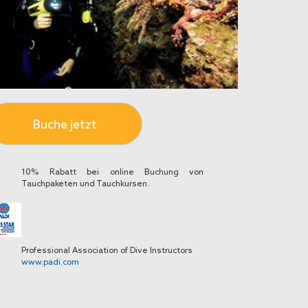
Buche jetzt
10% Rabatt bei online Buchung von
Tauchpaketen und Tauchkursen.
Professional Association of Dive Instructors
www.padi.com