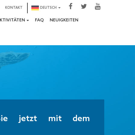
KONTAKT
DEUTSCH
KTIVITÄTEN
FAQ
NEUIGKEITEN
Sie jetzt mit dem