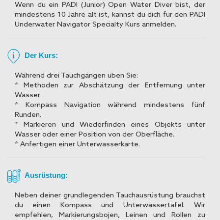
Wenn du ein PADI (Junior) Open Water Diver bist, der
mindestens 10 Jahre alt ist, kannst du dich für den PADI
Underwater Navigator Specialty Kurs anmelden.
Der Kurs:
Während drei Tauchgängen üben Sie:
* Methoden zur Abschätzung der Entfernung unter
Wasser.
* Kompass Navigation während mindestens fünf
Runden.
* Markieren und Wiederfinden eines Objekts unter
Wasser oder einer Position von der Oberfläche.
* Anfertigen einer Unterwasserkarte.
Ausrüstung:
Neben deiner grundlegenden Tauchausrüstung brauchst
du einen Kompass und Unterwassertafel. Wir
empfehlen, Markierungsbojen, Leinen und Rollen zu