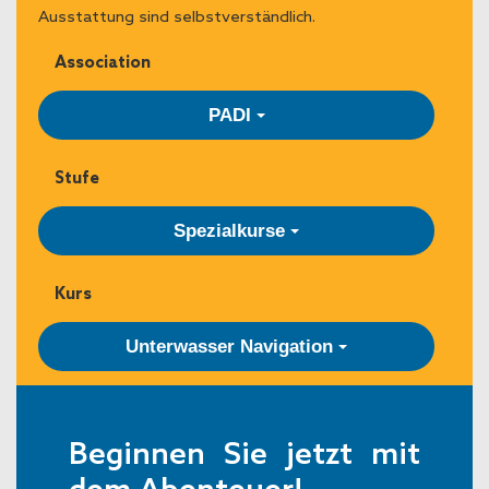
Ausstattung sind selbstverständlich.
Association
PADI
Stufe
Spezialkurse
Kurs
Unterwasser Navigation
Beginnen Sie jetzt mit