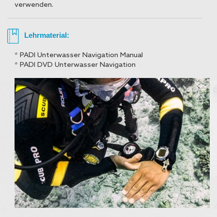
verwenden.
Lehrmaterial:
* PADI Unterwasser Navigation Manual
* PADI DVD Unterwasser Navigation