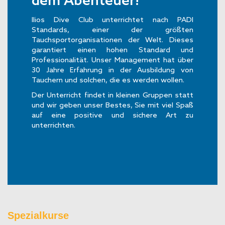
dem Abenteuer!
Ilios Dive Club unterrichtet nach PADI
Standards, einer der größten
Tauchsportorganisationen der Welt. Dieses
garantiert einen hohen Standard und
Professionalität. Unser Management hat über
30 Jahre Erfahrung in der Ausbildung von
Tauchern und solchen, die es werden wollen.
Der Unterricht findet in kleinen Gruppen statt
und wir geben unser Bestes, Sie mit viel Spaß
auf eine positive und sichere Art zu
unterrichten.
Spezialkurse