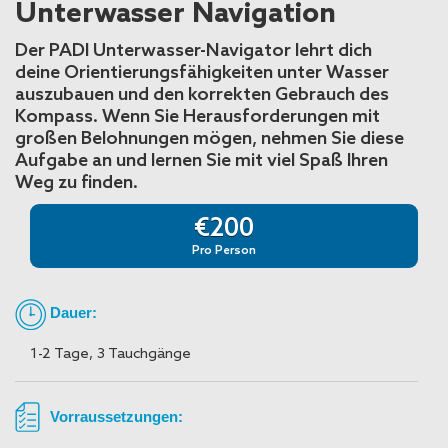
Unterwasser Navigation
Der PADI Unterwasser-Navigator lehrt dich
deine Orientierungsfähigkeiten unter Wasser
auszubauen und den korrekten Gebrauch des
Kompass. Wenn Sie Herausforderungen mit
großen Belohnungen mögen, nehmen Sie diese
Aufgabe an und lernen Sie mit viel Spaß Ihren
Weg zu finden.
€200
Pro Person
Dauer:
1-2 Tage, 3 Tauchgänge
Vorraussetzungen: