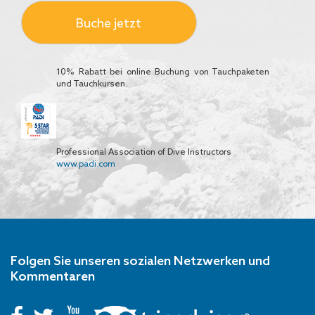
Buche jetzt
10% Rabatt bei online Buchung von Tauchpaketen
und Tauchkursen.
Professional Association of Dive Instructors
www.padi.com
Folgen Sie unseren sozialen Netzwerken und
Kommentaren