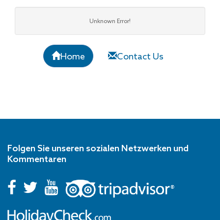
Unknown Error!
Home
Contact Us
Folgen Sie unseren sozialen Netzwerken und
Kommentaren