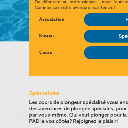
Du débutant au professionnel - nous fourni
Commencez votre aventure maintenant!
Association
Niveau
Spé
Cours
Spécialités
Les cours de plongeur spécialisé vous ens
des aventures de plongée spéciales, pour
par vous-même. Qui veut plonger pour la 
PADI à vos côtés? Rejoignez le plaisir!