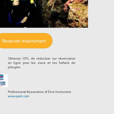
Reserver maintenant
Obtenez 10% de réduction sur réservation
en ligne pour les cours et les forfaits de
plongée.
Professional Association of Dive Instructors
www.padi.com