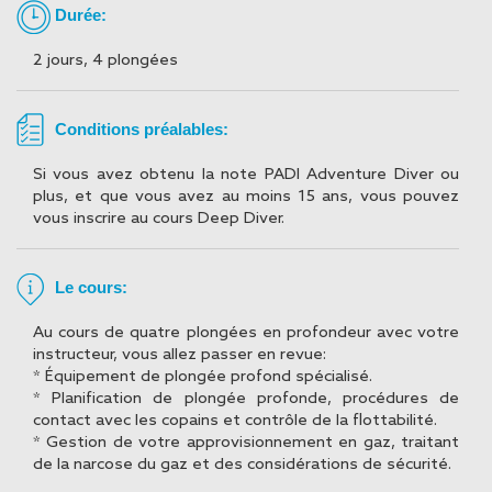
Durée:
2 jours, 4 plongées
Conditions préalables:
Si vous avez obtenu la note PADI Adventure Diver ou
plus, et que vous avez au moins 15 ans, vous pouvez
vous inscrire au cours Deep Diver.
Le cours:
Au cours de quatre plongées en profondeur avec votre
instructeur, vous allez passer en revue:
* Équipement de plongée profond spécialisé.
* Planification de plongée profonde, procédures de
contact avec les copains et contrôle de la flottabilité.
* Gestion de votre approvisionnement en gaz, traitant
de la narcose du gaz et des considérations de sécurité.