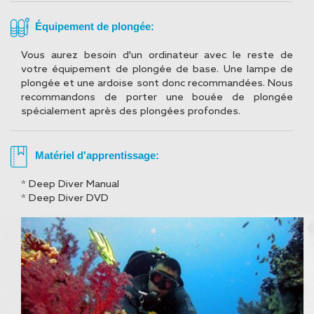
Équipement de plongée:
Vous aurez besoin d'un ordinateur avec le reste de
votre équipement de plongée de base. Une lampe de
plongée et une ardoise sont donc recommandées. Nous
recommandons de porter une bouée de plongée
spécialement après des plongées profondes.
Matériel d'apprentissage:
* Deep Diver Manual
* Deep Diver DVD