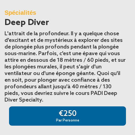
Spécialités
Deep Diver
L'attrait de la profondeur. Il y a quelque chose
d'excitant et de mystérieux à explorer des sites
de plongée plus profonds pendant la plongée
sous-marine. Parfois, c'est une épave qui vous
attire en dessous de 18 mètres / 60 pieds, et sur
les plongées murales, il peut s'agir d'un
ventilateur ou d'une éponge géante. Quoi qu'il
en soit, pour plonger avec confiance à des
profondeurs allant jusqu'à 40 mètres / 130
pieds, vous devriez suivre le cours PADI Deep
Diver Specialty.
€250
Par Personne