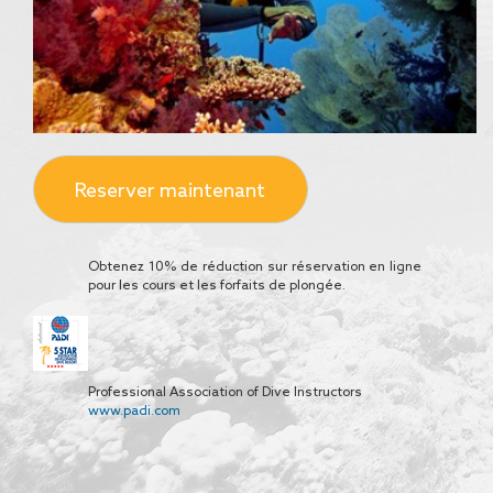
Reserver maintenant
Obtenez 10% de réduction sur réservation en ligne
pour les cours et les forfaits de plongée.
Professional Association of Dive Instructors
www.padi.com