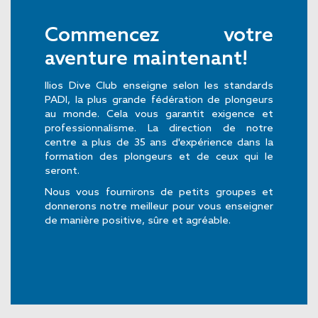
Commencez votre
aventure maintenant!
Ilios Dive Club enseigne selon les standards
PADI, la plus grande fédération de plongeurs
au monde. Cela vous garantit exigence et
professionnalisme. La direction de notre
centre a plus de 35 ans d'expérience dans la
formation des plongeurs et de ceux qui le
seront.
Nous vous fournirons de petits groupes et
donnerons notre meilleur pour vous enseigner
de manière positive, sûre et agréable.