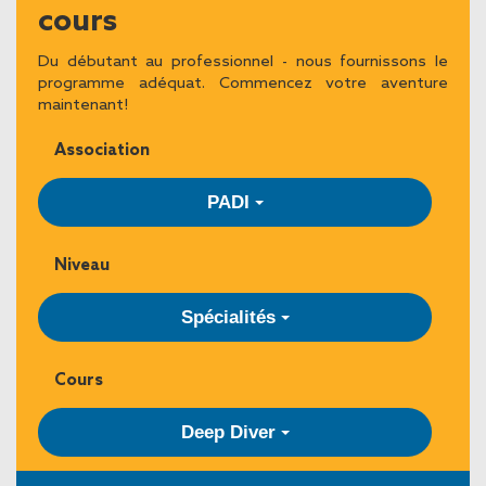
cours
Du débutant au professionnel - nous fournissons le
programme adéquat. Commencez votre aventure
maintenant!
Association
PADI
Niveau
Spécialités
Cours
Deep Diver